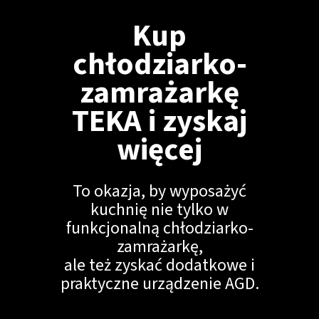
Kup
chłodziarko-
zamrażarkę
TEKA i zyskaj
więcej
To okazja, by wyposażyć
kuchnię nie tylko w
funkcjonalną chłodziarko-
zamrażarkę,
ale też zyskać dodatkowe i
praktyczne urządzenie AGD.