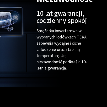
10 lat gwarancji,
codzienny spokój
Sprężarka inwerterowa w
wybranych lodówkach TEKA
zapewnia wydajne i ciche
chłodzenie oraz stabilną
temperaturę. Jej
niezawodność podkreśla 10-
letnia gwarancja.